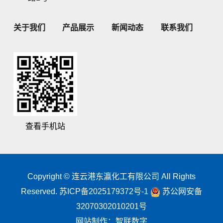
关于我们
产品展示
新闻动态
联系我们
查看手机站
Copyright © 连云港东瀛化工有限公司 All Rights
Reserved.
苏ICP备2025179372号-1
苏公网安备
32070302010201号
网站制作
：
智联数字