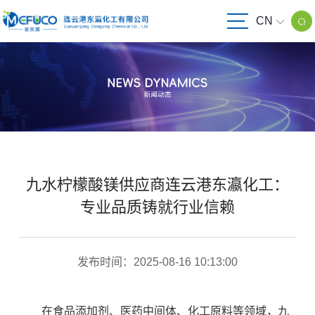
CN
九水柠檬酸镁供应商连云港东瀛化工：
专业品质铸就行业信赖
发布时间：2025-08-16 10:13:00
在食品添加剂、医药中间体、化工原料等领域，九