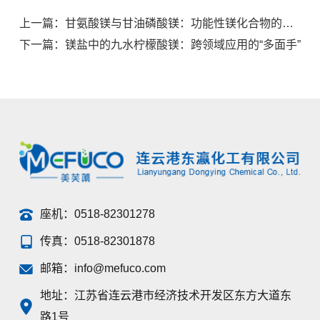
上一篇：甘氨酸镁与甘油磷酸镁：功能性镁化合物的差异化应用
下一篇：镁盐中的九水柠檬酸镁：跨领域应用的“多面手”
座机：
0518-82301278
传真：
0518-82301878
邮箱：
info@mefuco.com
地址：江苏省连云港市经济技术开发区东方大道东
路1号